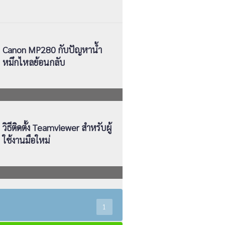
Canon MP280 กับปัญหาน้ำ
หมึกไหลย้อนกลับ
วิธีติดตั้ง Teamviewer สำหรับผู้
ใช้งานมือใหม่
1