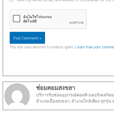
This site uses Akismet to reduce spam.
Learn how your commen
ซ่อมคอมสงขลา
บริการรับซ่อมอุปกรณ์คอมพิวเตอร์เดสก์ทอปพี
อำเภอเมืองสงขลา, อำเภอใกล้เคียง ทุกรุ่น