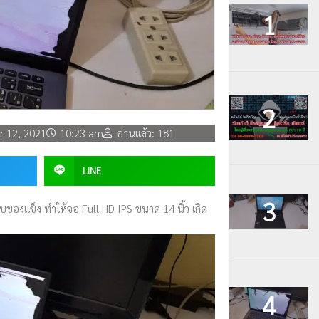
 12, 2021
10:23 am
อ่านแล้ว: 181
LINE
บของแข็ง ทำให้จอ Full HD IPS ขนาด 14 นิ้ว เกิด