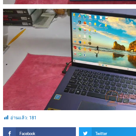
อ่านแล้ว:
181
Facebook
Twitter