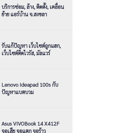
บริการซ่อม, ล้าง, ติดตั้ง, เคลื่อน
ย้าย แอร์บ้าน จ.สงขลา
รับแก้ปัญหา เว็บไซต์ถูกแฮก,
เว็บไซต์ติดไวรัส, มัลแวร์
Lenovo Ideapad 100s กับ
ปัญหาแบตบวม
Asus VIVOBook 14 X412F
จอเสีย จอแตก จอร้าว