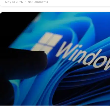
May 13, 2026
No Comments