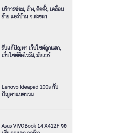
บริการซ่อม, ล้าง, ติดตั้ง, เคลื่อน
ย้าย แอร์บ้าน จ.สงขลา
รับแก้ปัญหา เว็บไซต์ถูกแฮก,
เว็บไซต์ติดไวรัส, มัลแวร์
Lenovo Ideapad 100s กับ
ปัญหาแบตบวม
Asus VIVOBook 14 X412F จอ
เสีย จอแตก จอร้าว