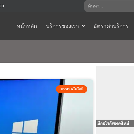
Search
:00
หน้าหลัก
บริการของเรา
อัตราค่าบริการ
ข่าวเทคโนโลยี
มีอะไรอัพเดทใหม่