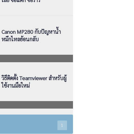
Canon MP280 กับปัญหาน้ำ
หมึกไหลย้อนกลับ
วิธีติดตั้ง Teamviewer สำหรับผู้
ใช้งานมือใหม่
1